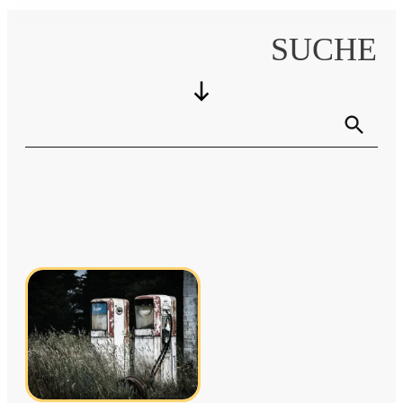
SUCHE