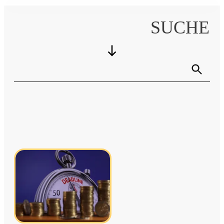
SUCHE