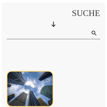
SUCHE