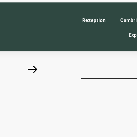
Rezeption
Cambri
Exp