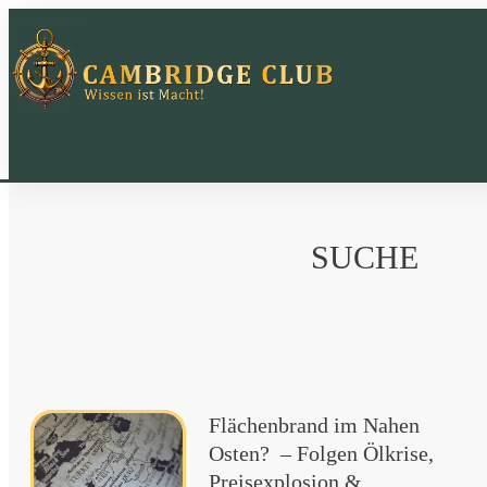
SUCHE
Flächenbrand im Nahen
Osten? – Folgen Ölkrise,
Preisexplosion &