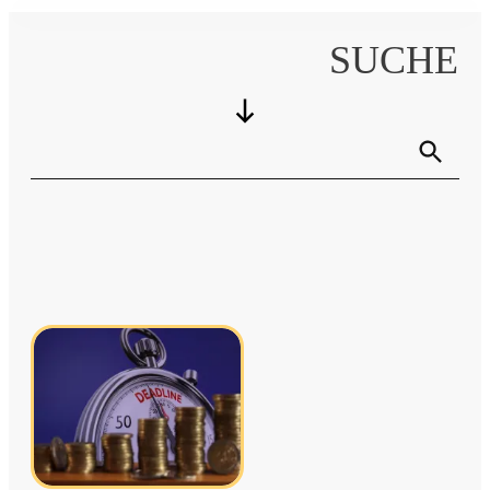
SUCHE