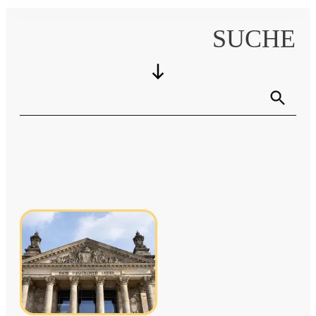
SUCHE