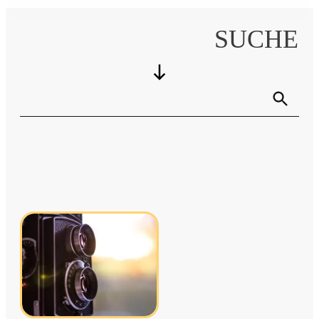
SUCHE