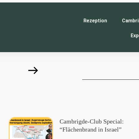
Rezeption
Cambri
Exp
Cambrigde-Club Special:
“Flächenbrand in Israel”