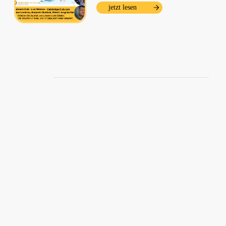
jetzt lesen