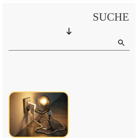
SUCHE