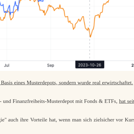
Basis eines Musterdepots, sondern wurde real erwirtschaftet.
- und Finanzfreiheits-Musterdepot
mit Fonds & ETFs,
hat se
gie" auch ihre Vorteile hat, wenn man sich zielsicher vor Ku