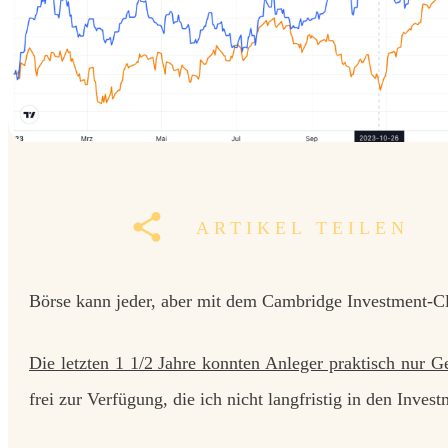
ARTIKEL TEILEN
Börse kann jeder, aber mit dem Cambridge Investment-Cl
Die letzten 1 1/2 Jahre konnten Anleger praktisch nur Ge
frei zur Verfügung, die ich nicht langfristig in den Inv