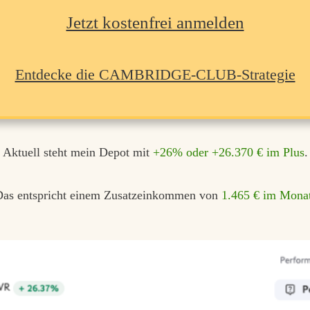
Jetzt kostenfrei anmelden
Entdecke die CAMBRIDGE-CLUB-Strategie
Aktuell steht mein Depot mit
+26% oder +26.370 € im Plus
.
Das entspricht einem Zusatzeinkommen von
1.465 € im Monat