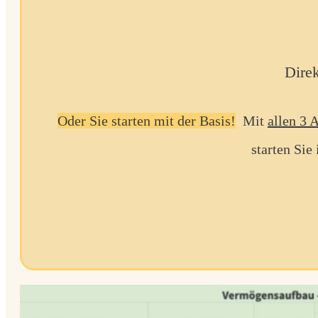
Direk
Oder Sie starten mit der Basis!
Mit
allen 3 
starten Sie