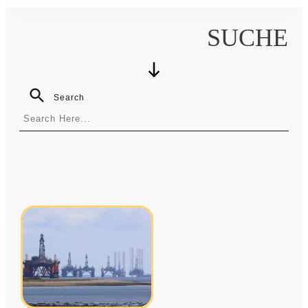
SUCHE
Search