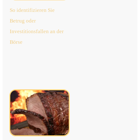
So identifizieren Sie
Betrug oder
Investitionsfallen an der
Börse
jetzt
lesen