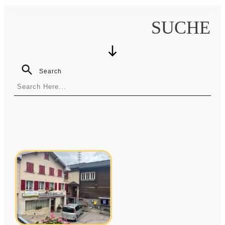
SUCHE
Search