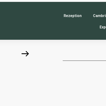
Rezeption
Cambri
Exp