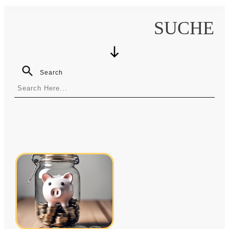
SUCHE
Search