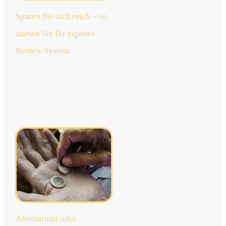
Sparen Sie sich reich – so
starten Sie Ihr eigenes
Renten-System
jetzt
lesen
Altersarmut oder