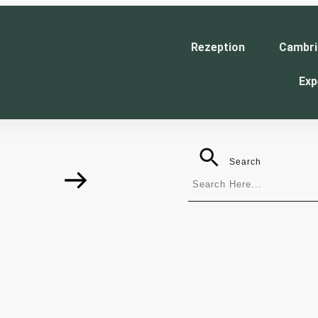
Rezeption
Cambri
Exp
Search