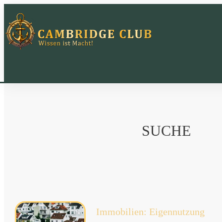
SUCHE
Immobilien: Eigennutzung