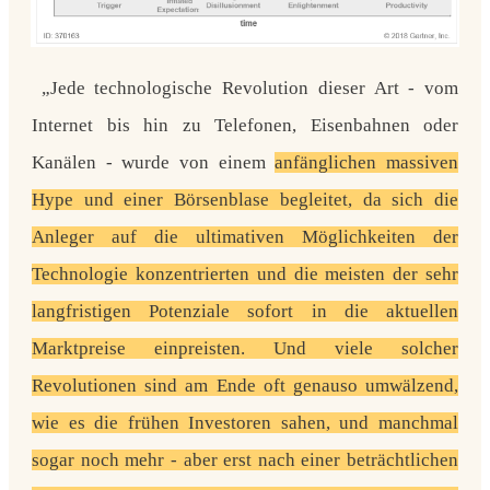
„Jede technologische Revolution dieser Art - vom
Internet bis hin zu Telefonen, Eisenbahnen oder
Kanälen - wurde von einem
anfänglichen massiven
Hype und einer Börsenblase begleitet, da sich die
Anleger auf die ultimativen Möglichkeiten der
Technologie konzentrierten und die meisten der sehr
langfristigen Potenziale sofort in die aktuellen
Marktpreise einpreisten. Und
viele solcher
Revolutionen sind am Ende oft genauso umwälzend,
wie es die frühen Investoren sahen, und manchmal
sogar noch mehr - aber erst nach einer beträchtlichen