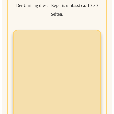
Der Umfang dieser Reports umfasst ca. 10-30
Seiten.