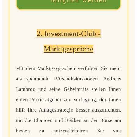
2. Investment-Club -
Marktgespräche
Mit dem Marktgesprächen verfolgen Sie mehr
als
spannende Börsendiskussionen. Andreas
Lambrou und seine Geheimräte stellen Ihnen
einen Praxisratgeber zur Verfügung,
der Ihnen
hilft Ihre Anlagestrategie besser auszurichten,
um die Chancen und Risiken an der Börse am
besten zu nutzen.
Erfahren Sie von