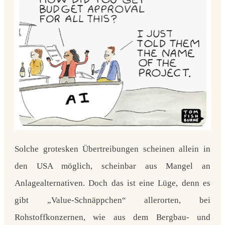
Solche grotesken Übertreibungen scheinen allein in
den USA möglich, scheinbar aus Mangel an
Anlagealternativen. Doch das ist eine Lüge, denn es
gibt „Value-Schnäppchen“ allerorten, bei
Rohstoffkonzernen, wie aus dem Bergbau- und