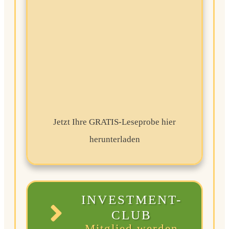
Jetzt Ihre GRATIS-Leseprobe hier
herunterladen
INVESTMENT-
CLUB
Mitglied werden