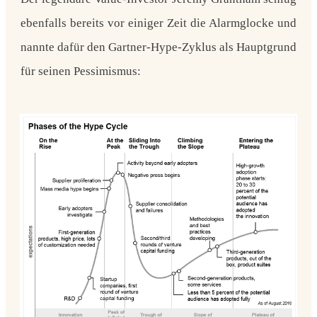
ebenfalls bereits vor einiger Zeit die Alarmglocke und
nannte dafür den
Gartner-Hype-Zyklus
als Hauptgrund
für seinen Pessimismus: