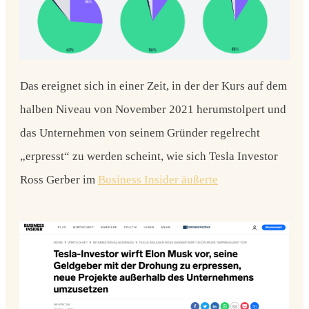
Das ereignet sich in einer Zeit, in der der Kurs auf dem
halben Niveau von November 2021 herumstolpert und
das Unternehmen von seinem Gründer regelrecht
„erpresst“ zu werden scheint, wie sich Tesla Investor
Ross Gerber im
Business Insider äußerte