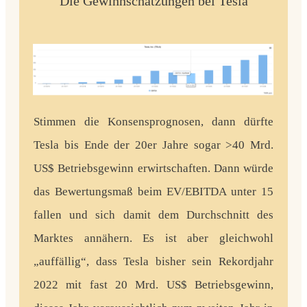
Die Gewinnschätzungen bei Tesla
Stimmen die Konsensprognosen, dann dürfte
Tesla bis Ende der 20er Jahre sogar >40 Mrd.
US$ Betriebsgewinn erwirtschaften. Dann würde
das Bewertungsmaß beim EV/EBITDA unter 15
fallen und sich damit dem Durchschnitt des
Marktes annähern. Es ist aber gleichwohl
„auffällig“, dass Tesla bisher sein Rekordjahr
2022 mit fast 20 Mrd. US$ Betriebsgewinn,