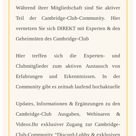
Während ihrer Mitgliedschaft sind Sie aktiver
Teil der
Cambridge-Club-Community. Hier
vernetzen Sie sich DIREKT mit E
xperten & den
Geheimräten des Cambridge-Club
Hier treffen sich die Experten- und
Clubmitglieder zum aktiven Austausch
von
Erfahrungen und Erkenntnissen. In der
Community gibt es zeitnah laufend hochaktuelle
Updates, Informationen & Ergänzungen zu den
Cambridge-Club Ausgaben, Webinaren &
Videos.
Ihr exklusiver Zugang zur Cambridge-
Club-Community
“Discord-Lobby & exklusiven