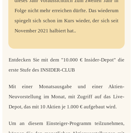
dieses Jahr voraussichtlich zum zweiten Jahr in
Folge nicht mehr erreichen dürfte. Das wiederum
spiegelt sich schon im Kurs wieder, der sich seit
November 2021 halbiert hat..
Entdecken Sie mit dem "10.000 € Insider-Depot" die
erste Stufe des INSIDER-CLUB
Mit einer Monatsausgabe und einer Aktien-
Neuvorstellung im Monat, mit Zugriff auf das Live-
Depot, das mit 10 Aktien je 1.000 € aufgebaut wird.
Um an diesem Einsteiger-Programm teilzunehmen,