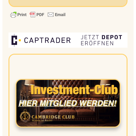
Hier jetzt buchen