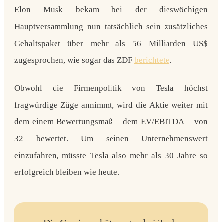
Elon Musk bekam bei der dieswöchigen
Hauptversammlung nun tatsächlich sein zusätzliches
Gehaltspaket über mehr als 56 Milliarden US$
zugesprochen, wie sogar das ZDF
berichtete
.
Obwohl die Firmenpolitik von Tesla höchst
fragwürdige Züge annimmt, wird die Aktie weiter mit
dem einem Bewertungsmaß – dem EV/EBITDA – von
32 bewertet. Um seinen Unternehmenswert
einzufahren, müsste Tesla also mehr als 30 Jahre so
erfolgreich bleiben wie heute.