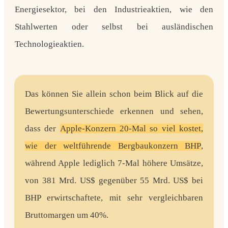
Energiesektor, bei den Industrieaktien, wie den
Stahlwerten oder selbst bei ausländischen
Technologieaktien.
Das können Sie allein schon beim Blick auf die
Bewertungsunterschiede erkennen und sehen,
dass der
Apple-Konzern
20-Mal so viel kostet,
wie der weltführende Bergbaukonzern
BHP
,
während Apple lediglich 7-Mal höhere Umsätze,
von 381 Mrd. US$ gegenüber 55 Mrd. US$ bei
BHP erwirtschaftete, mit sehr vergleichbaren
Bruttomargen um 40%.