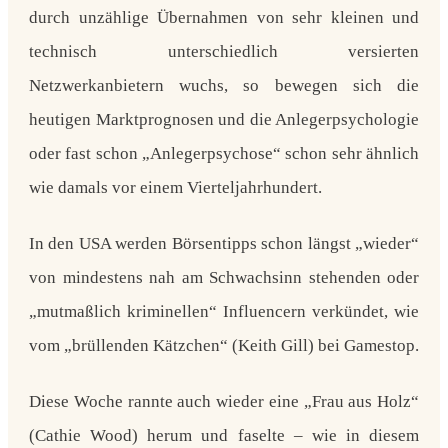
durch unzählige Übernahmen von sehr kleinen und
technisch unterschiedlich versierten
Netzwerkanbietern wuchs, so bewegen sich die
heutigen Marktprognosen und die Anlegerpsychologie
oder fast schon „Anlegerpsychose“ schon sehr ähnlich
wie damals vor einem Vierteljahrhundert.
In den USA werden
Börsentipps
schon längst „wieder“
von mindestens
nah am Schwachsinn stehenden oder
„mutmaßlich kriminellen“ Influencern
verkündet, wie
vom „brüllenden Kätzchen“ (Keith Gill) bei Gamestop.
Diese Woche rannte auch wieder eine „
Frau aus Holz
“
(Cathie Wood) herum und faselte – wie in diesem