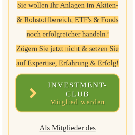
Sie wollen Ihr Anlagen im Aktien-
& Rohstoffbereich, ETF's & Fonds
noch erfolgreicher handeln?
Zögern Sie jetzt nicht & setzen Sie
auf Expertise, Erfahrung & Erfolg!
INVESTMENT-
CLUB
Mitglied werden
Als Mitglieder des