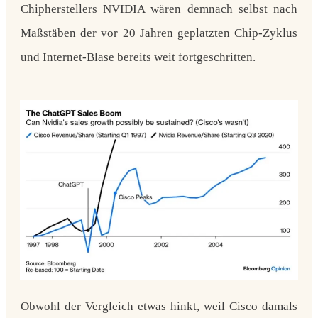
Chipherstellers NVIDIA wären demnach selbst nach
Maßstäben der vor 20 Jahren geplatzten Chip-Zyklus
und Internet-Blase bereits weit fortgeschritten.
Obwohl der Vergleich etwas hinkt, weil Cisco damals