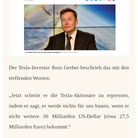
Der Tesla-Investor Ross Gerber beschrieb das mit den
treffenden Worten:
„Jetzt scheint er die Tesla-Aktionäre zu erpressen,
indem er sagt, er werde nichts für uns bauen, wenn er
nicht weitere 30 Milliarden US-Dollar (etwa 27,5
Milliarden Euro) bekommt.“