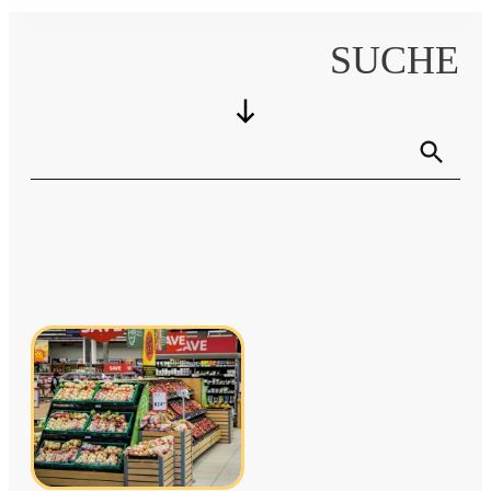
SUCHE